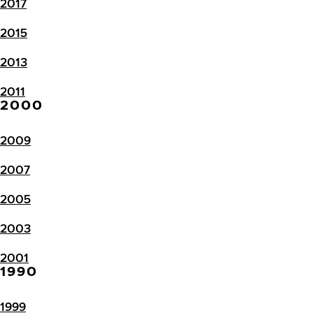
2017
2015
2013
2011
2000
2009
2007
2005
2003
2001
1990
1999