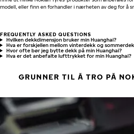
modell, eller finn en forhandler i nærheten av deg for å
FREQUENTLY ASKED QUESTIONS
Hvilken dekkdimensjon bruker min Huanghai?
Hva er forskjellen mellom vinterdekk og sommerde
Hvor ofte bør jeg bytte dekk på min Huanghai?
Hva er det anbefalte lufttrykket for min Huanghai?
GRUNNER TIL Å TRO PÅ NO