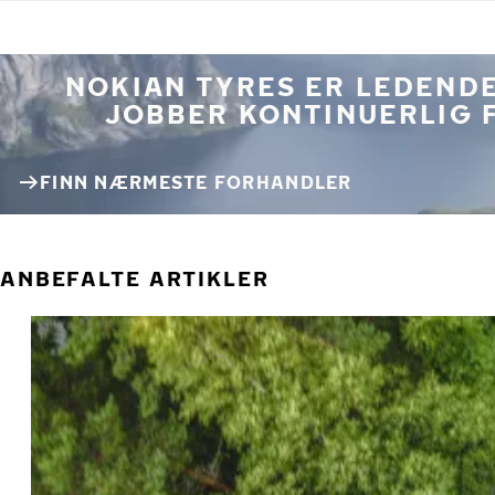
NOKIAN TYRES ER LEDENDE
JOBBER KONTINUERLIG 
FINN NÆRMESTE FORHANDLER
ANBEFALTE ARTIKLER