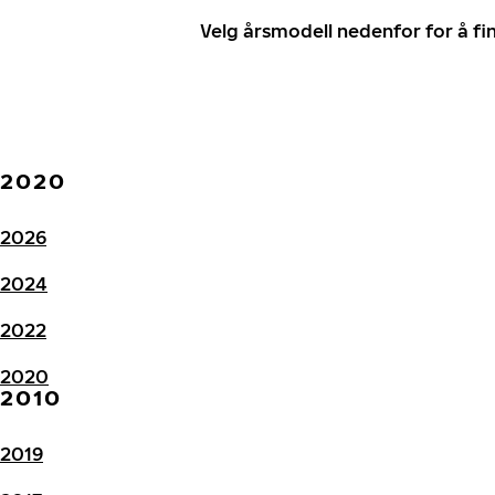
Velg årsmodell nedenfor for å f
2020
2026
2024
2022
2020
2010
2019