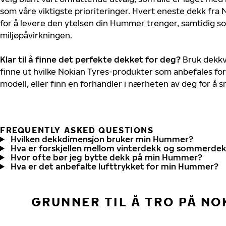
som våre viktigste prioriteringer. Hvert eneste dekk fra 
for å levere den ytelsen din Hummer trenger, samtidig s
miljøpåvirkningen.
Klar til å finne det perfekte dekket for deg?
Bruk dekkv
finne ut hvilke Nokian Tyres-produkter som anbefales fo
modell, eller finn en forhandler i nærheten av deg for å
FREQUENTLY ASKED QUESTIONS
Hvilken dekkdimensjon bruker min Hummer?
Hva er forskjellen mellom vinterdekk og sommerde
Hvor ofte bør jeg bytte dekk på min Hummer?
Hva er det anbefalte lufttrykket for min Hummer?
GRUNNER TIL Å TRO PÅ NO