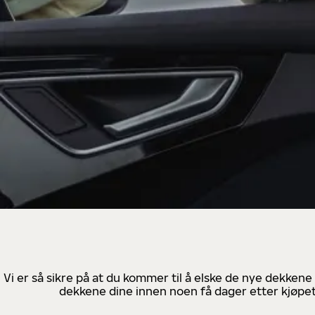
Vi er så sikre på at du kommer til å elske de nye dekkene
dekkene dine innen noen få dager etter kjøpet