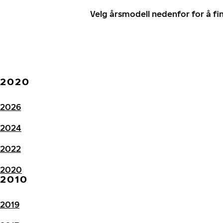
Velg årsmodell nedenfor for å f
2020
2026
2024
2022
2020
2010
2019