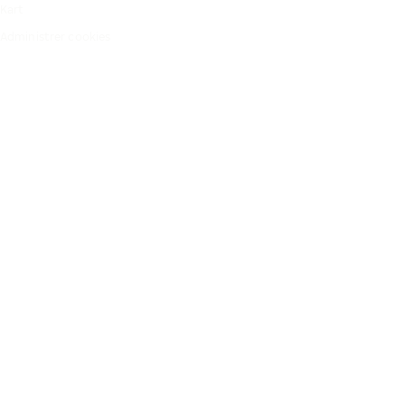
Kart
Administrer cookies