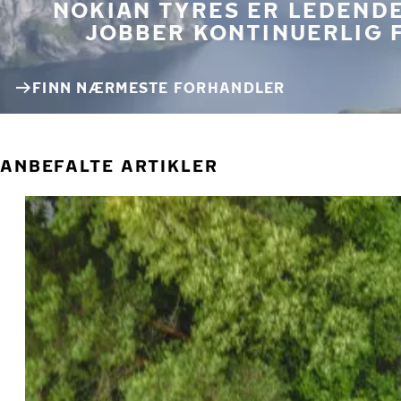
NOKIAN TYRES ER LEDENDE
JOBBER KONTINUERLIG 
FINN NÆRMESTE FORHANDLER
ANBEFALTE ARTIKLER