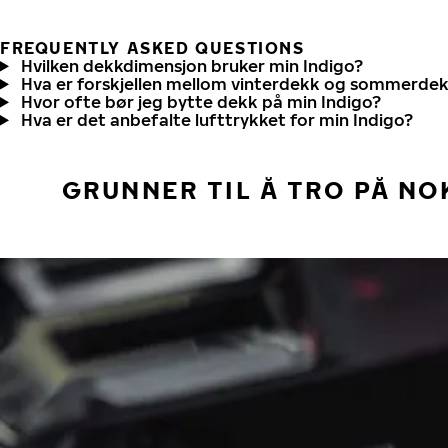
FREQUENTLY ASKED QUESTIONS
Hvilken dekkdimensjon bruker min Indigo?
Hva er forskjellen mellom vinterdekk og sommerde
Hvor ofte bør jeg bytte dekk på min Indigo?
Hva er det anbefalte lufttrykket for min Indigo?
GRUNNER TIL Å TRO PÅ NO