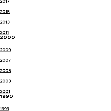
2017
2015
2013
2011
2000
2009
2007
2005
2003
2001
1990
1999