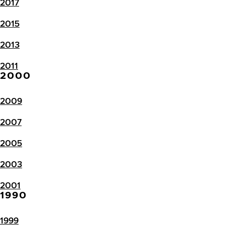
2017
2015
2013
2011
2000
2009
2007
2005
2003
2001
1990
1999