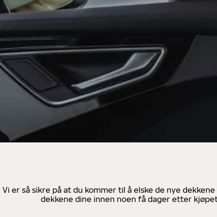
Vi er så sikre på at du kommer til å elske de nye dekkene
dekkene dine innen noen få dager etter kjøpet