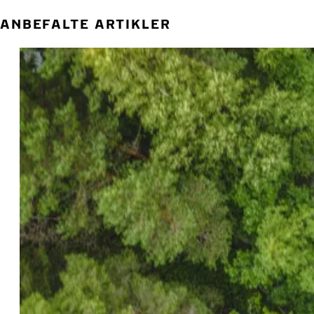
ANBEFALTE ARTIKLER