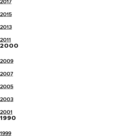
2017
2015
2013
2011
2000
2009
2007
2005
2003
2001
1990
1999