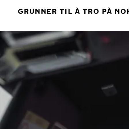
GRUNNER TIL Å TRO PÅ NO