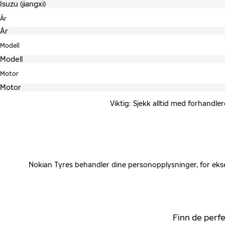
År
Modell
Motor
Viktig: Sjekk alltid med forhandle
Nokian Tyres behandler dine personopplysninger, for ekse
Finn de perfe