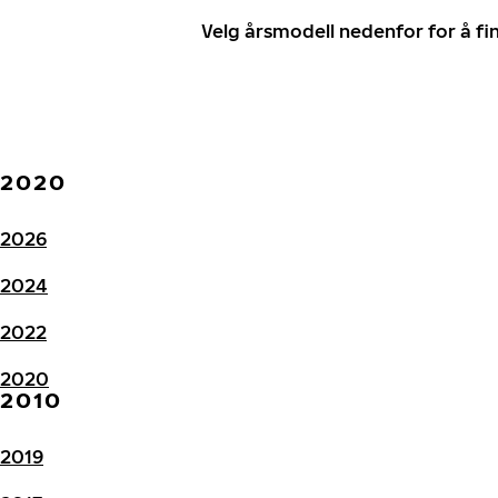
Velg årsmodell nedenfor for å f
2020
2026
2024
2022
2020
2010
2019