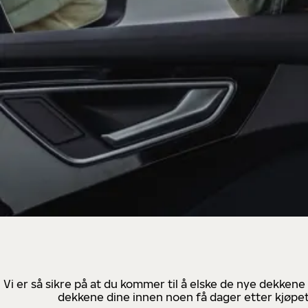
Vi er så sikre på at du kommer til å elske de nye dekkene
dekkene dine innen noen få dager etter kjøpet