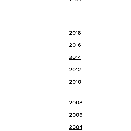
2018
2016
2014
2012
2010
2008
2006
2004