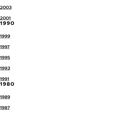
2003
2001
1990
1999
1997
1995
1993
1991
1980
1989
1987