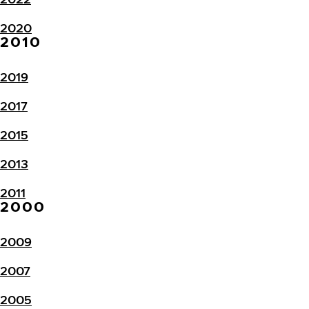
2020
2010
2019
2017
2015
2013
2011
2000
2009
2007
2005