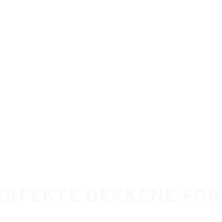
ERFEKTE DEKKENE FOR