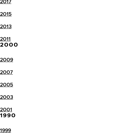
2017
2015
2013
2011
2000
2009
2007
2005
2003
2001
1990
1999