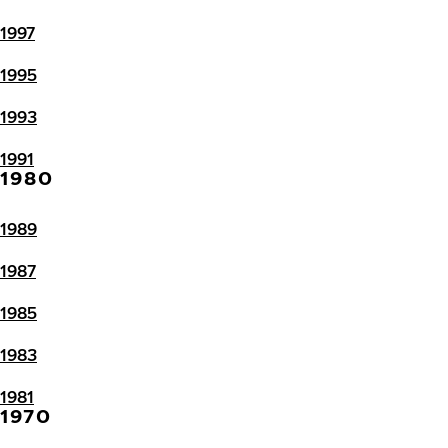
1997
1995
1993
1991
1980
1989
1987
1985
1983
1981
1970