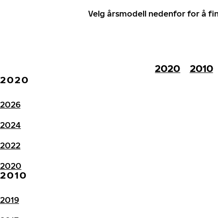
Velg årsmodell nedenfor for å f
2020
2010
2020
2026
2024
2022
2020
2010
2019