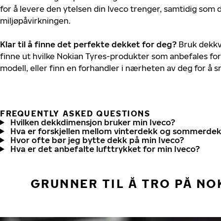
for å levere den ytelsen din Iveco trenger, samtidig som
miljøpåvirkningen.
Klar til å finne det perfekte dekket for deg?
Bruk dekkv
finne ut hvilke Nokian Tyres-produkter som anbefales for 
modell, eller finn en forhandler i nærheten av deg for å
FREQUENTLY ASKED QUESTIONS
Hvilken dekkdimensjon bruker min Iveco?
Hva er forskjellen mellom vinterdekk og sommerde
Hvor ofte bør jeg bytte dekk på min Iveco?
Hva er det anbefalte lufttrykket for min Iveco?
GRUNNER TIL Å TRO PÅ NO