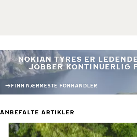
NOKIAN TYRES ER LEDENDE
JOBBER KONTINUERLIG 
FINN NÆRMESTE FORHANDLER
ANBEFALTE ARTIKLER