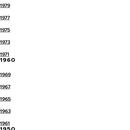
1979
1977
1975
1973
1971
1960
1969
1967
1965
1963
1961
1950