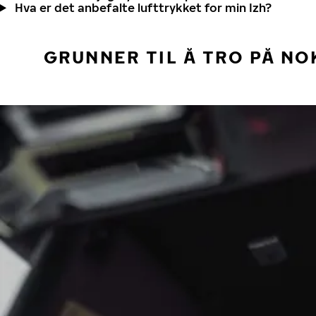
Hva er det anbefalte lufttrykket for min Izh?
GRUNNER TIL Å TRO PÅ NO