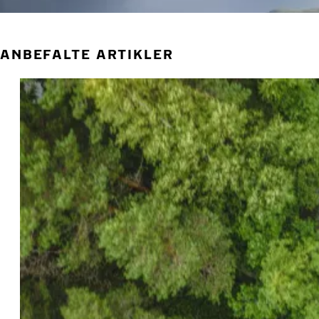
ANBEFALTE ARTIKLER