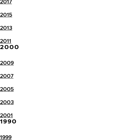
2017
2015
2013
2011
2000
2009
2007
2005
2003
2001
1990
1999