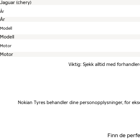
År
Modell
Motor
Viktig: Sjekk alltid med forhandle
Nokian Tyres behandler dine personopplysninger, for ekse
Finn de perfe