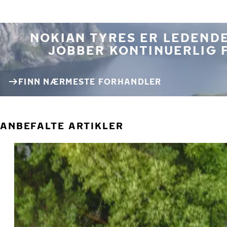
NOKIAN TYRES ER LEDENDE
JOBBER KONTINUERLIG 
FINN NÆRMESTE FORHANDLER
ANBEFALTE ARTIKLER