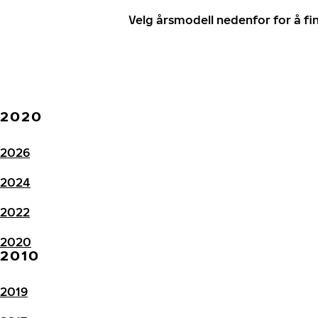
Velg årsmodell nedenfor for å f
2020
2026
2024
2022
2020
2010
2019