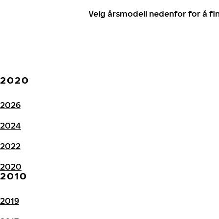
Velg årsmodell nedenfor for å f
2020
2026
2024
2022
2020
2010
2019