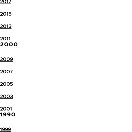
2017
2015
2013
2011
2000
2009
2007
2005
2003
2001
1990
1999