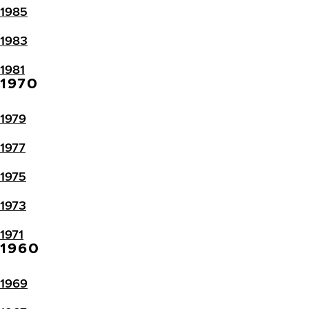
1985
1983
1981
1970
1979
1977
1975
1973
1971
1960
1969