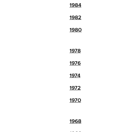
1984
1982
1980
1978
1976
1974
1972
1970
1968