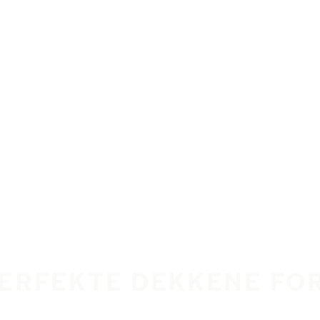
PERFEKTE DEKKENE FOR