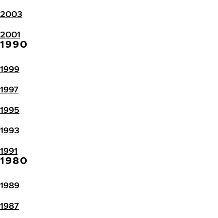
2003
2001
1990
1999
1997
1995
1993
1991
1980
1989
1987