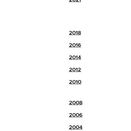
2018
2016
2014
2012
2010
2008
2006
2004