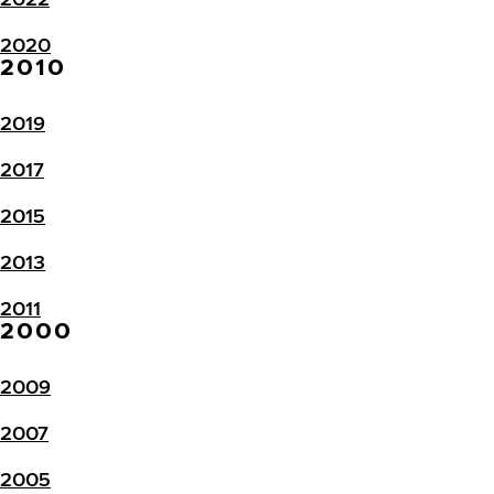
2020
2010
2019
2017
2015
2013
2011
2000
2009
2007
2005