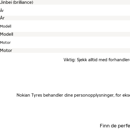
År
Modell
Motor
Viktig: Sjekk alltid med forhandle
Nokian Tyres behandler dine personopplysninger, for ekse
Finn de perfe