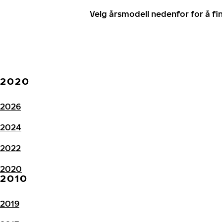
Velg årsmodell nedenfor for å f
2020
2026
2024
2022
2020
2010
2019