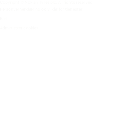
Copyright © Nokian Tyres plc. All rights reserved.
Personvernerklæring og vilkår for tjenester
Kart
Administrer cookies