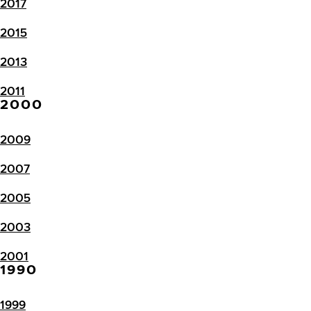
2017
2015
2013
2011
2000
2009
2007
2005
2003
2001
1990
1999