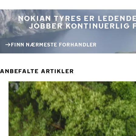
NOKIAN TYRES ER LEDENDE
JOBBER KONTINUERLIG 
FINN NÆRMESTE FORHANDLER
ANBEFALTE ARTIKLER