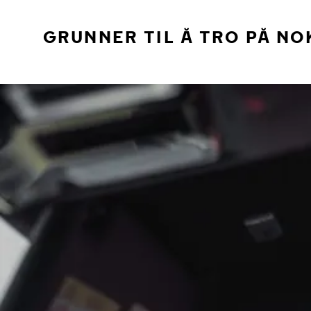
GRUNNER TIL Å TRO PÅ NO