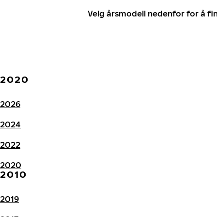
Velg årsmodell nedenfor for å f
2020
2026
2024
2022
2020
2010
2019