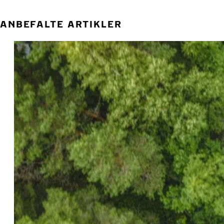
ANBEFALTE ARTIKLER