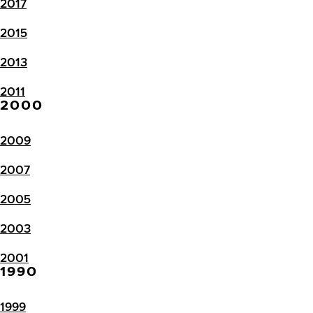
2017
2015
2013
2011
2000
2009
2007
2005
2003
2001
1990
1999