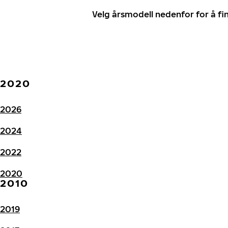
Velg årsmodell nedenfor for å f
2020
2026
2024
2022
2020
2010
2019