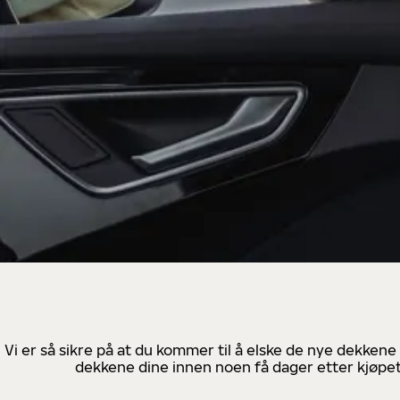
Vi er så sikre på at du kommer til å elske de nye dekkene
dekkene dine innen noen få dager etter kjøpet