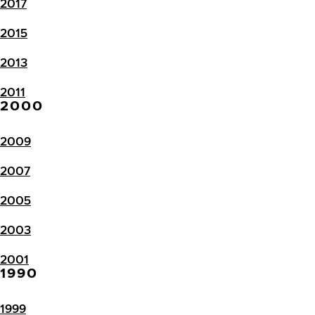
2017
2015
2013
2011
2000
2009
2007
2005
2003
2001
1990
1999