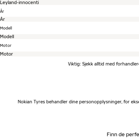
År
Modell
Motor
Viktig: Sjekk alltid med forhandle
Nokian Tyres behandler dine personopplysninger, for ekse
Finn de perfe