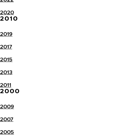
2020
2010
2019
2017
2015
2013
2011
2000
2009
2007
2005