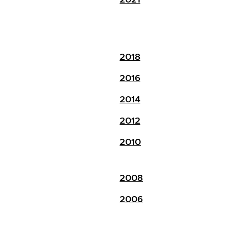
2018
2016
2014
2012
2010
2008
2006