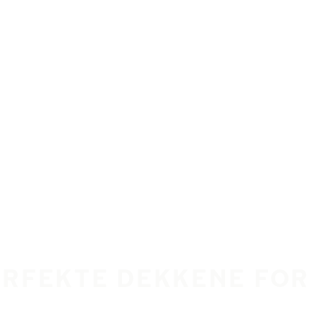
ERFEKTE DEKKENE FOR 