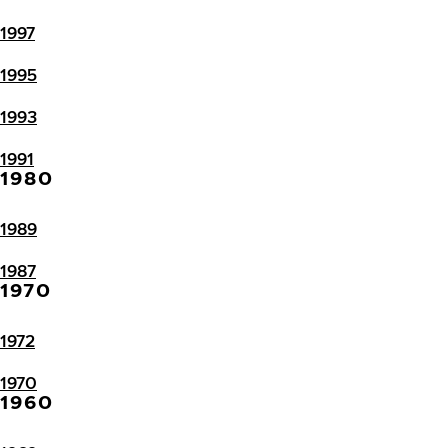
1997
1995
1993
1991
1980
1989
1987
1970
1972
1970
1960