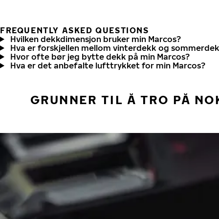
FREQUENTLY ASKED QUESTIONS
Hvilken dekkdimensjon bruker min Marcos?
Hva er forskjellen mellom vinterdekk og sommerde
Hvor ofte bør jeg bytte dekk på min Marcos?
Hva er det anbefalte lufttrykket for min Marcos?
GRUNNER TIL Å TRO PÅ NO