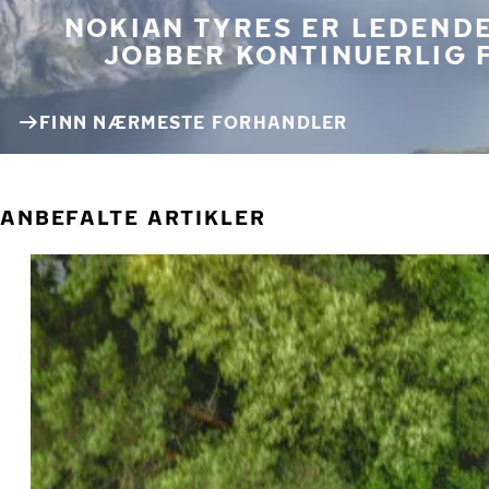
NOKIAN TYRES ER LEDENDE
JOBBER KONTINUERLIG 
FINN NÆRMESTE FORHANDLER
ANBEFALTE ARTIKLER