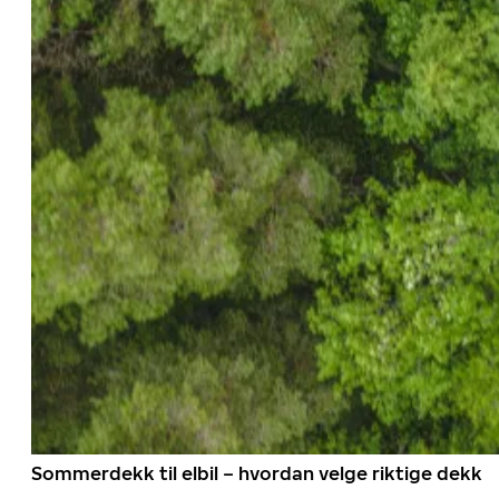
Sommerdekk til elbil – hvordan velge riktige dekk