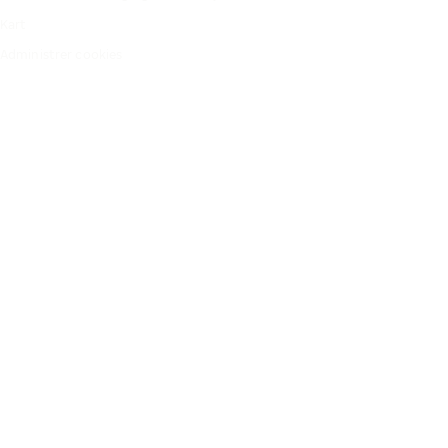
Kart
Administrer cookies