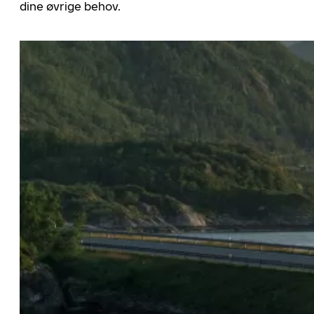
dine øvrige behov.