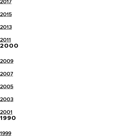
2017
2015
2013
2011
2000
2009
2007
2005
2003
2001
1990
1999