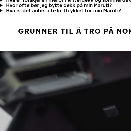
Hvor ofte bør jeg bytte dekk på min Maruti?
Hva er det anbefalte lufttrykket for min Maruti?
GRUNNER TIL Å TRO PÅ NO