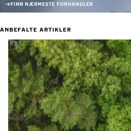
FINN NÆRMESTE FORHANDLER
ANBEFALTE ARTIKLER