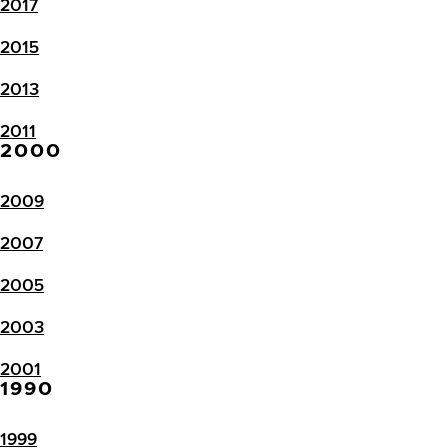
2017
2015
2013
2011
2000
2009
2007
2005
2003
2001
1990
1999