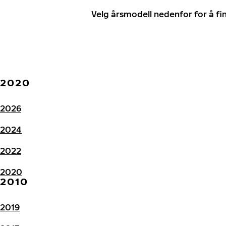
Velg årsmodell nedenfor for å f
2020
2026
2024
2022
2020
2010
2019