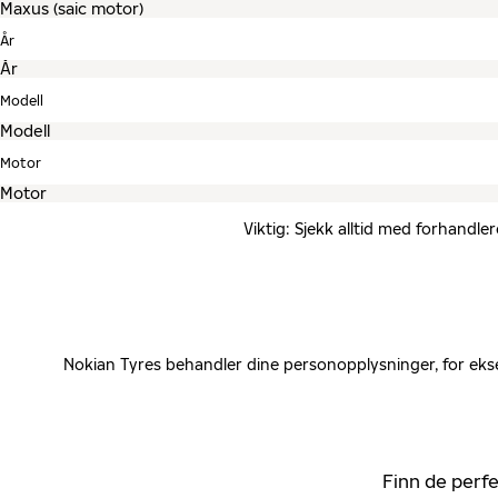
År
Modell
Motor
Viktig: Sjekk alltid med forhandle
Nokian Tyres behandler dine personopplysninger, for ekse
Finn de perfe