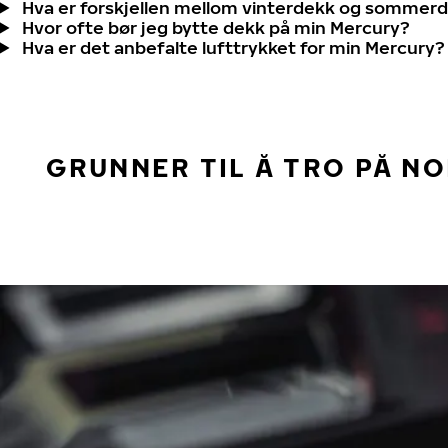
Hva er forskjellen mellom vinterdekk og sommer
Hvor ofte bør jeg bytte dekk på min Mercury?
Hva er det anbefalte lufttrykket for min Mercury?
GRUNNER TIL Å TRO PÅ N