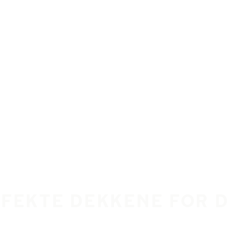
RFEKTE DEKKENE FOR 