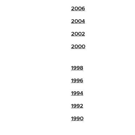
2006
2004
2002
2000
1998
1996
1994
1992
1990