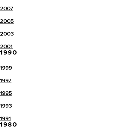
2007
2005
2003
2001
1990
1999
1997
1995
1993
1991
1980