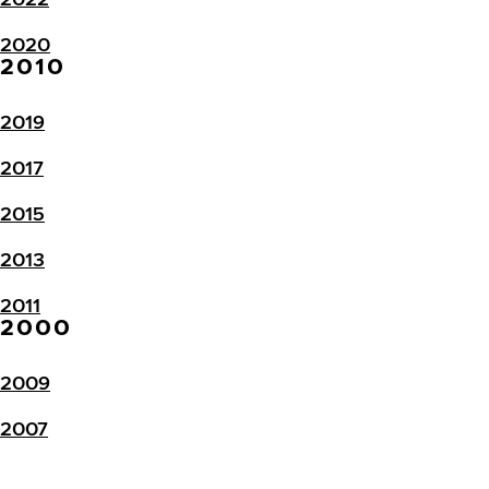
2020
2010
2019
2017
2015
2013
2011
2000
2009
2007