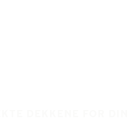
EKTE DEKKENE FOR DIN