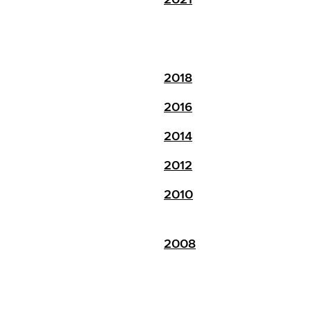
2018
2016
2014
2012
2010
2008