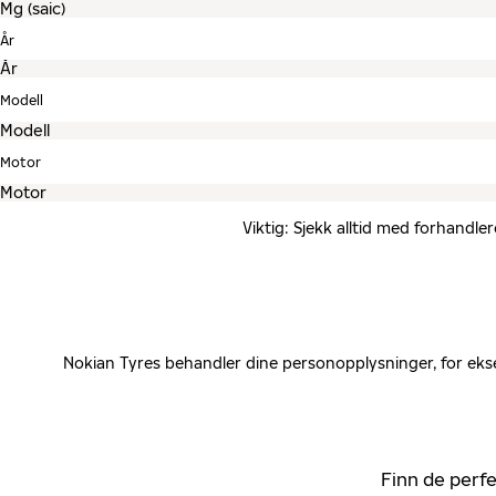
År
Modell
Motor
Viktig: Sjekk alltid med forhandle
Nokian Tyres behandler dine personopplysninger, for ekse
Finn de perfe