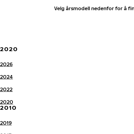
Velg årsmodell nedenfor for å f
2020
2026
2024
2022
2020
2010
2019