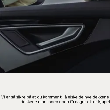
Vi er så sikre på at du kommer til å elske de nye dekkene
dekkene dine innen noen få dager etter kjøpet