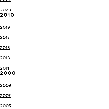
2020
2010
2019
2017
2015
2013
2011
2000
2009
2007
2005