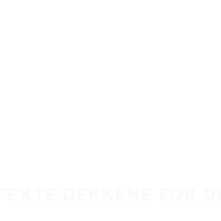
RFEKTE DEKKENE FOR D