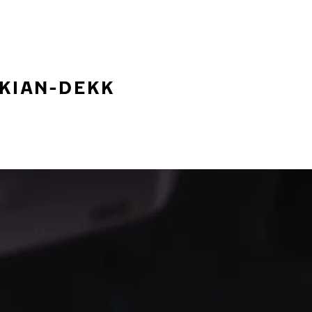
OKIAN-DEKK