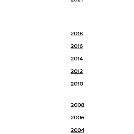
2018
2016
2014
2012
2010
2008
2006
2004