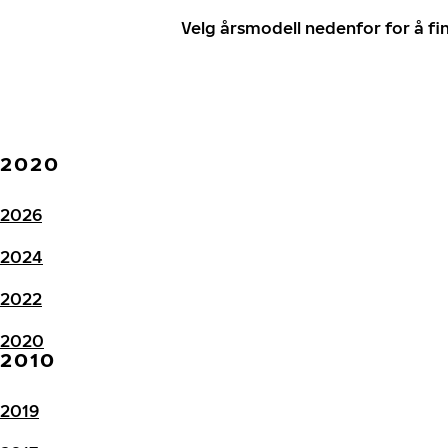
Velg årsmodell nedenfor for å f
2020
2026
2024
2022
2020
2010
2019