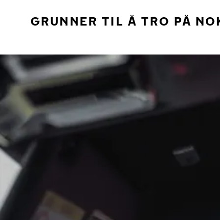
GRUNNER TIL Å TRO PÅ NO