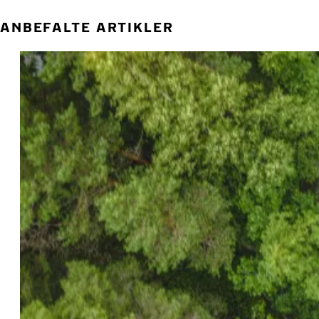
ANBEFALTE ARTIKLER