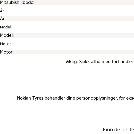
År
Modell
Motor
Viktig: Sjekk alltid med forhandle
Nokian Tyres behandler dine personopplysninger, for ekse
Finn de perfe