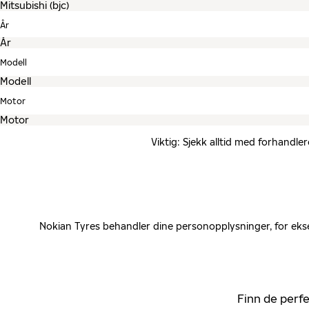
År
Modell
Motor
Viktig: Sjekk alltid med forhandle
Nokian Tyres behandler dine personopplysninger, for ekse
Finn de perfe