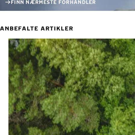
FINN NÆRMESTE FORHANDLER
ANBEFALTE ARTIKLER