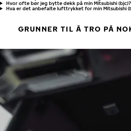
Hvor ofte bør jeg bytte dekk på min Mitsubishi (bjc)?
Hva er det anbefalte lufttrykket for min Mitsubishi (
GRUNNER TIL Å TRO PÅ NO