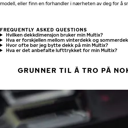
modell, eller finn en forhandler i nærheten av deg for å
FREQUENTLY ASKED QUESTIONS
Hvilken dekkdimensjon bruker min Multix?
Hva er forskjellen mellom vinterdekk og sommerde
Hvor ofte bør jeg bytte dekk på min Multix?
Hva er det anbefalte lufttrykket for min Multix?
GRUNNER TIL Å TRO PÅ NO