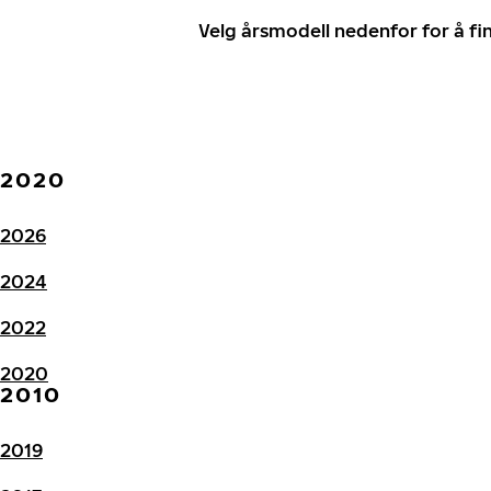
Velg årsmodell nedenfor for å f
2020
2026
2024
2022
2020
2010
2019