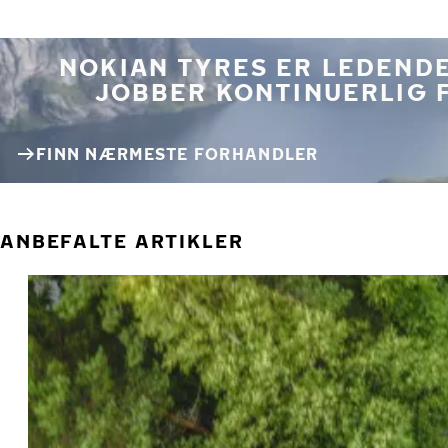
NOKIAN TYRES ER LEDENDE
JOBBER KONTINUERLIG 
FINN NÆRMESTE FORHANDLER
ANBEFALTE ARTIKLER