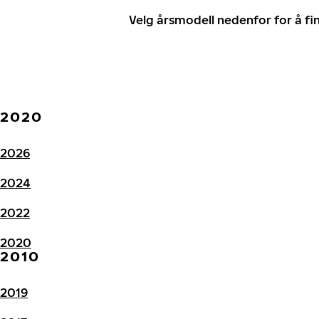
Velg årsmodell nedenfor for å f
2020
2026
2024
2022
2020
2010
2019