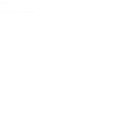
Kart
Administrer cookies