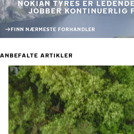
NOKIAN TYRES ER LEDENDE
JOBBER KONTINUERLIG 
FINN NÆRMESTE FORHANDLER
ANBEFALTE ARTIKLER