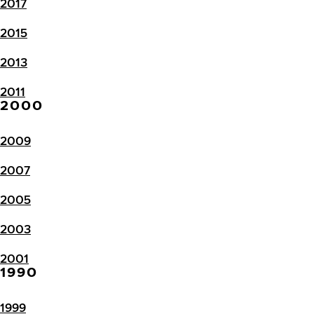
2017
2015
2013
2011
2000
2009
2007
2005
2003
2001
1990
1999