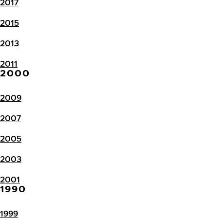
2017
2015
2013
2011
2000
2009
2007
2005
2003
2001
1990
1999