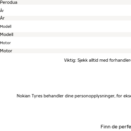
År
Modell
Motor
Viktig: Sjekk alltid med forhandle
Nokian Tyres behandler dine personopplysninger, for ekse
Finn de perfe