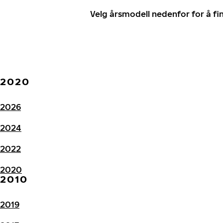
Velg årsmodell nedenfor for å f
2020
2026
2024
2022
2020
2010
2019