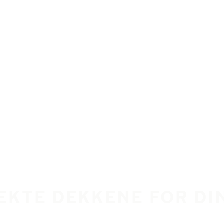
EKTE DEKKENE FOR DI