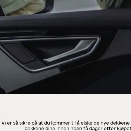
Vi er så sikre på at du kommer til å elske de nye dekkene
dekkene dine innen noen få dager etter kjøpet