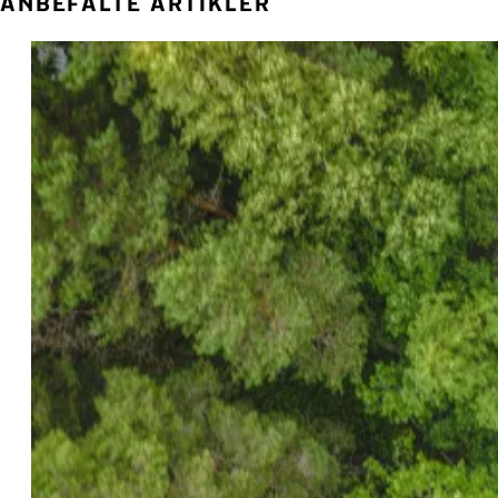
ANBEFALTE ARTIKLER