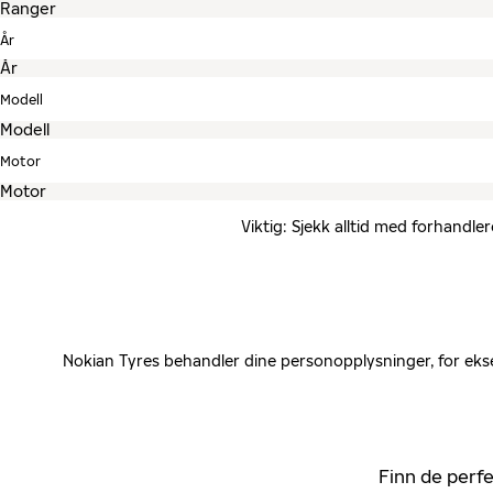
År
Modell
Motor
Viktig: Sjekk alltid med forhandle
Nokian Tyres behandler dine personopplysninger, for ekse
Finn de perfe