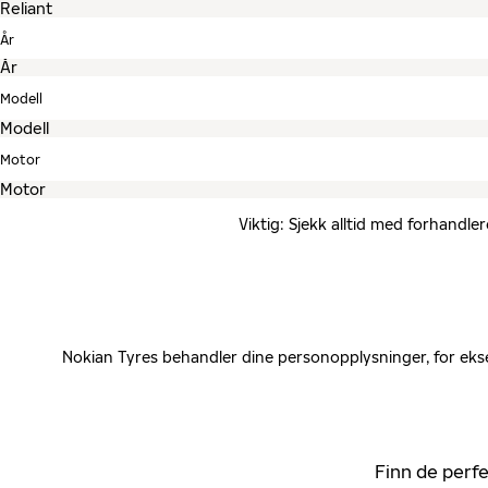
År
Modell
Motor
Viktig: Sjekk alltid med forhandle
Nokian Tyres behandler dine personopplysninger, for ekse
Finn de perfe