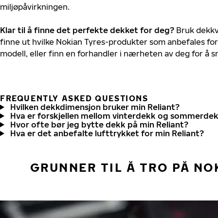
miljøpåvirkningen.
Klar til å finne det perfekte dekket for deg?
Bruk dekkv
finne ut hvilke Nokian Tyres-produkter som anbefales for 
modell, eller finn en forhandler i nærheten av deg for å
FREQUENTLY ASKED QUESTIONS
Hvilken dekkdimensjon bruker min Reliant?
Hva er forskjellen mellom vinterdekk og sommerde
Hvor ofte bør jeg bytte dekk på min Reliant?
Hva er det anbefalte lufttrykket for min Reliant?
GRUNNER TIL Å TRO PÅ NO