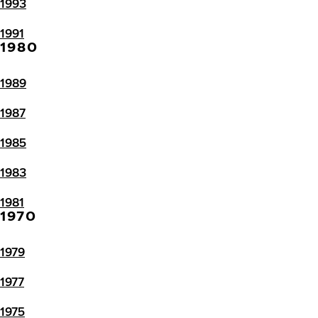
1993
1991
1980
1989
1987
1985
1983
1981
1970
1979
1977
1975