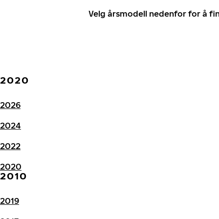
Velg årsmodell nedenfor for å f
2020
2026
2024
2022
2020
2010
2019