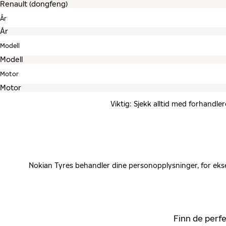
År
Modell
Motor
Viktig: Sjekk alltid med forhandle
Nokian Tyres behandler dine personopplysninger, for ekse
Finn de perfe