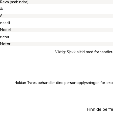
År
Modell
Motor
Viktig: Sjekk alltid med forhandle
Nokian Tyres behandler dine personopplysninger, for ekse
Finn de perfe