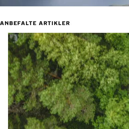
ANBEFALTE ARTIKLER