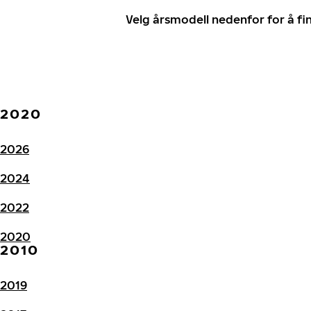
Velg årsmodell nedenfor for å f
2020
2026
2024
2022
2020
2010
2019