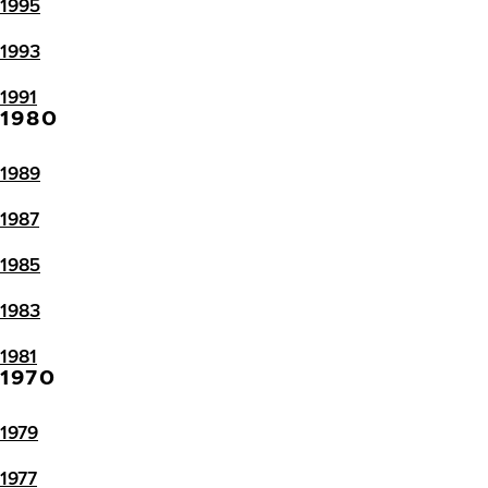
1995
1993
1991
1980
1989
1987
1985
1983
1981
1970
1979
1977