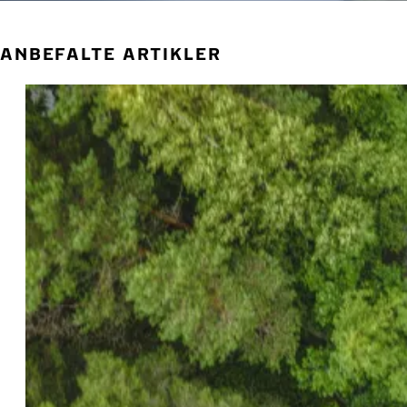
ANBEFALTE ARTIKLER