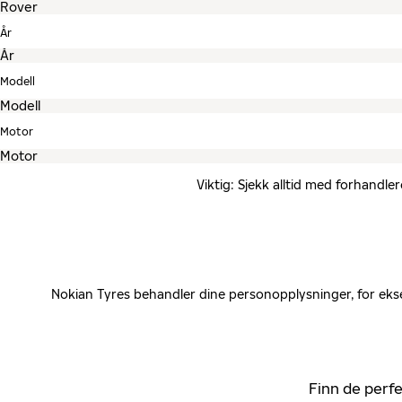
År
Modell
Motor
Viktig: Sjekk alltid med forhandle
Nokian Tyres behandler dine personopplysninger, for ekse
Finn de perfe