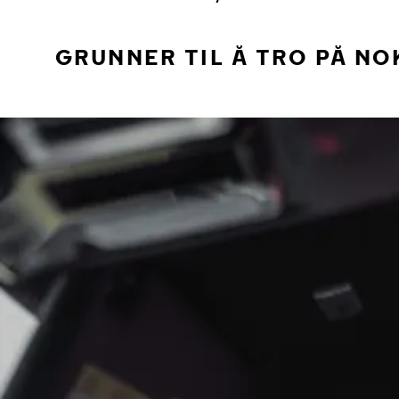
GRUNNER TIL Å TRO PÅ NO