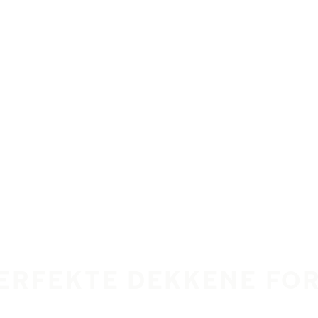
PERFEKTE DEKKENE FOR