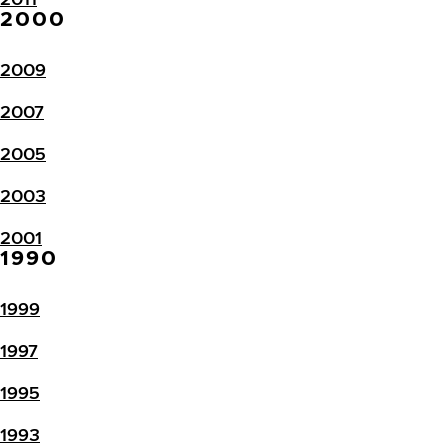
2000
2009
2007
2005
2003
2001
1990
1999
1997
1995
1993