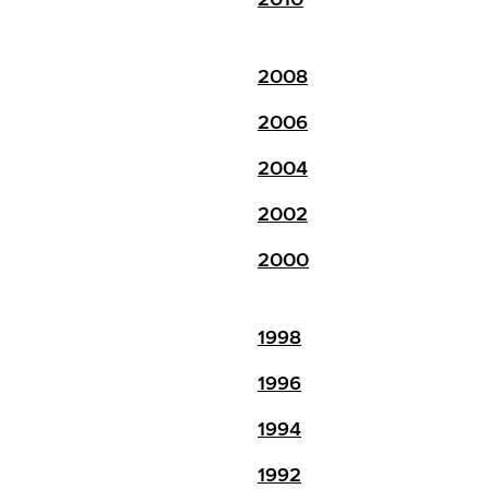
2008
2006
2004
2002
2000
1998
1996
1994
1992