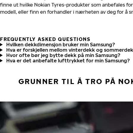
finne ut hvilke Nokian Tyres-produkter som anbefales fo
modell, eller finn en forhandler i nærheten av deg for å
FREQUENTLY ASKED QUESTIONS
Hvilken dekkdimensjon bruker min Samsung?
Hva er forskjellen mellom vinterdekk og sommerde
Hvor ofte bør jeg bytte dekk på min Samsung?
Hva er det anbefalte lufttrykket for min Samsung?
GRUNNER TIL Å TRO PÅ NO