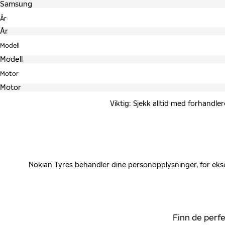
År
Modell
Motor
Viktig: Sjekk alltid med forhandle
Nokian Tyres behandler dine personopplysninger, for ekse
Finn de perfe