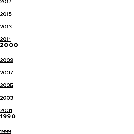
2017
2015
2013
2011
2000
2009
2007
2005
2003
2001
1990
1999