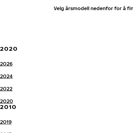
Velg årsmodell nedenfor for å f
2020
2026
2024
2022
2020
2010
2019