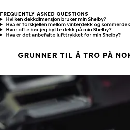
FREQUENTLY ASKED QUESTIONS
Hvilken dekkdimensjon bruker min Shelby?
Hva er forskjellen mellom vinterdekk og sommerde
Hvor ofte bør jeg bytte dekk på min Shelby?
Hva er det anbefalte lufttrykket for min Shelby?
GRUNNER TIL Å TRO PÅ NO