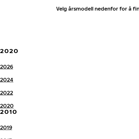
Velg årsmodell nedenfor for å f
2020
2026
2024
2022
2020
2010
2019