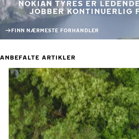
NOKIAN TYRES ER LEDENDE
JOBBER KONTINUERLIG 
FINN NÆRMESTE FORHANDLER
ANBEFALTE ARTIKLER