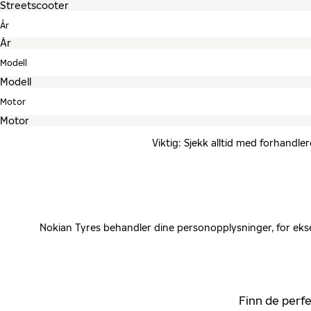
År
Modell
Motor
Viktig: Sjekk alltid med forhandle
Nokian Tyres behandler dine personopplysninger, for ekse
Finn de perfe