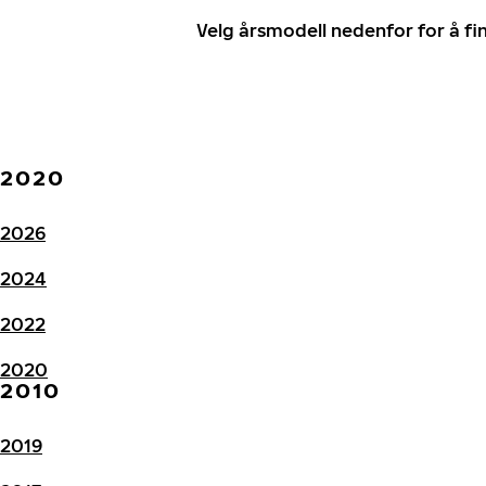
Velg årsmodell nedenfor for å f
2020
2026
2024
2022
2020
2010
2019