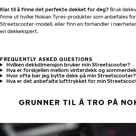
Klar til å finne det perfekte dekket for deg?
Bruk dekkv
finne ut hvilke Nokian Tyres-produkter som anbefales for 
Streetscooter-modell, eller finn en forhandler i nærhete
en dekkekspert.
FREQUENTLY ASKED QUESTIONS
Hvilken dekkdimensjon bruker min Streetscooter?
Hva er forskjellen mellom vinterdekk og sommerde
Hvor ofte bør jeg bytte dekk på min Streetscooter?
Hva er det anbefalte lufttrykket for min Streetscoo
GRUNNER TIL Å TRO PÅ NO