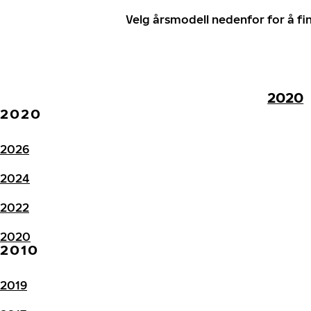
Velg årsmodell nedenfor for å f
2020
2020
2026
2024
2022
2020
2010
2019