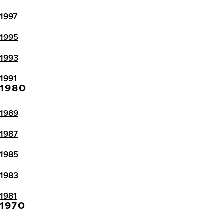
1997
1995
1993
1991
1980
1989
1987
1985
1983
1981
1970