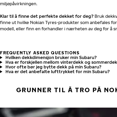
miljøpåvirkningen.
Klar til å finne det perfekte dekket for deg?
Bruk dekkv
finne ut hvilke Nokian Tyres-produkter som anbefales for
modell, eller finn en forhandler i nærheten av deg for å
FREQUENTLY ASKED QUESTIONS
Hvilken dekkdimensjon bruker min Subaru?
Hva er forskjellen mellom vinterdekk og sommerde
Hvor ofte bør jeg bytte dekk på min Subaru?
Hva er det anbefalte lufttrykket for min Subaru?
GRUNNER TIL Å TRO PÅ NO