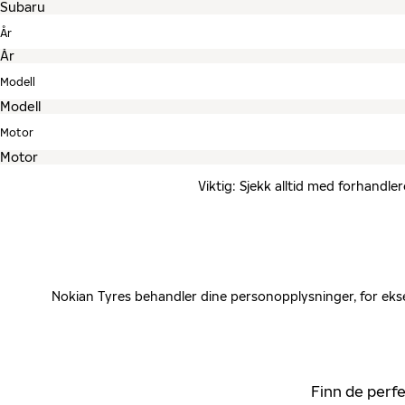
År
Modell
Motor
Viktig: Sjekk alltid med forhandle
Nokian Tyres behandler dine personopplysninger, for ekse
Finn de perfe