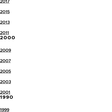
2017
2015
2013
2011
2000
2009
2007
2005
2003
2001
1990
1999