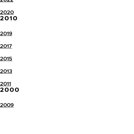
2020
2010
2019
2017
2015
2013
2011
2000
2009