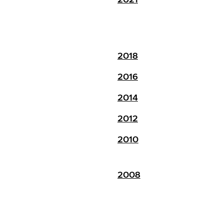
2018
2016
2014
2012
2010
2008