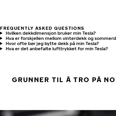
FREQUENTLY ASKED QUESTIONS
Hvilken dekkdimensjon bruker min Tesla?
Hva er forskjellen mellom vinterdekk og sommer
Hvor ofte bør jeg bytte dekk på min Tesla?
Hva er det anbefalte lufttrykket for min Tesla?
GRUNNER TIL Å TRO PÅ N