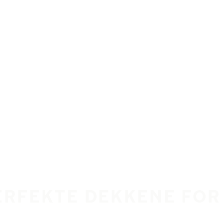
ERFEKTE DEKKENE FOR