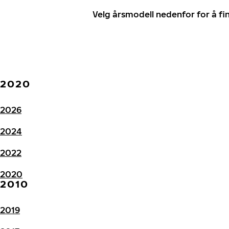
Velg årsmodell nedenfor for å f
2020
2026
2024
2022
2020
2010
2019