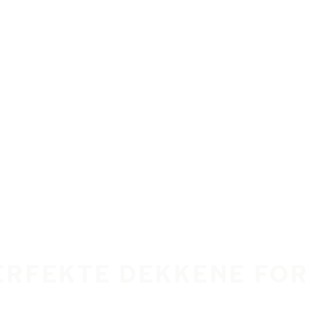
ERFEKTE DEKKENE FOR