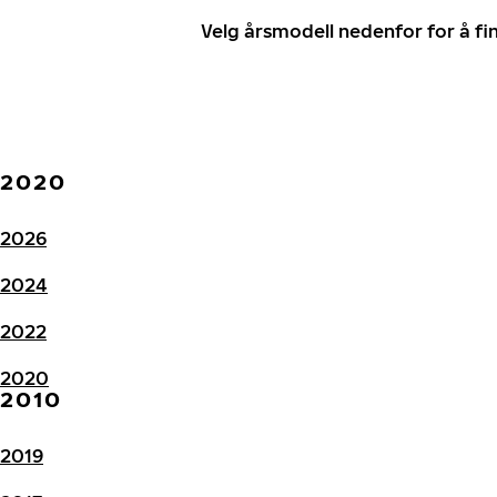
Velg årsmodell nedenfor for å f
2020
2026
2024
2022
2020
2010
2019