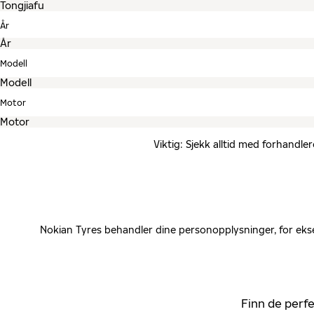
År
Modell
Motor
Viktig: Sjekk alltid med forhandle
Nokian Tyres behandler dine personopplysninger, for ekse
Finn de perfe