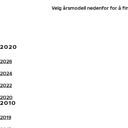
Velg årsmodell nedenfor for å f
2020
2026
2024
2022
2020
2010
2019