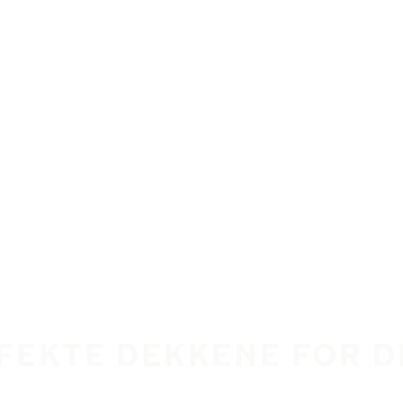
RFEKTE DEKKENE FOR D