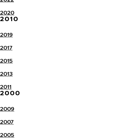
2020
2010
2019
2017
2015
2013
2011
2000
2009
2007
2005