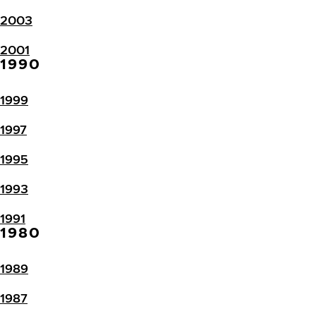
2003
2001
1990
1999
1997
1995
1993
1991
1980
1989
1987