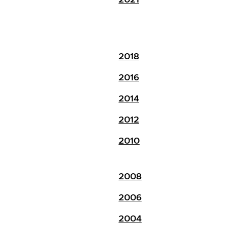
2018
2016
2014
2012
2010
2008
2006
2004