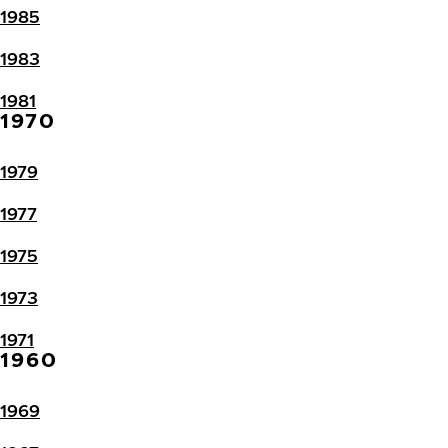
1985
1983
1981
1970
1979
1977
1975
1973
1971
1960
1969