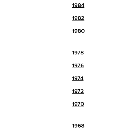
1984
1982
1980
1978
1976
1974
1972
1970
1968